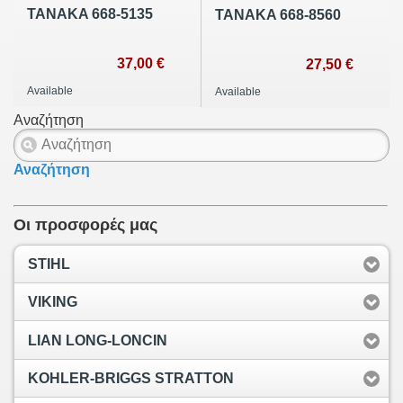
TANAKA 668-5135
TANAKA 668-8560
37,00 €
27,50 €
Available
Available
Αναζήτηση
Αναζήτηση
Οι προσφορές μας
STIHL
VIKING
LIAN LONG-LONCIN
KOHLER-BRIGGS STRATTON