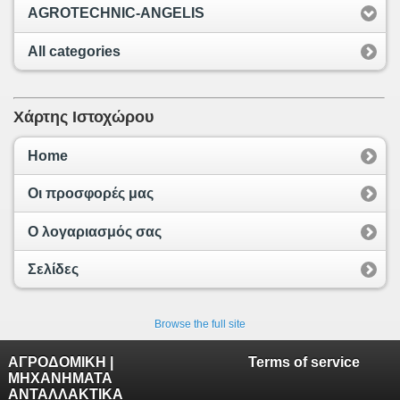
AGROTECHNIC-ANGELIS
All categories
Χάρτης Ιστοχώρου
Home
Οι προσφορές μας
Ο λογαριασμός σας
Σελίδες
Browse the full site
ΑΓΡΟΔΟΜΙΚΗ |
Terms of service
ΜΗΧΑΝΗΜΑΤΑ
ΑΝΤΑΛΛΑΚΤΙΚΑ