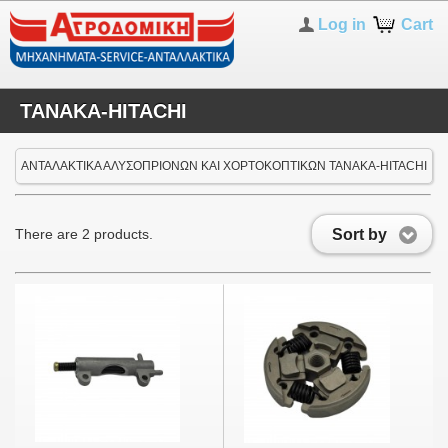
Log in
Cart
TANAKA-HITACHI
ΑΝΤΑΛΑΚΤΙΚΑ ΑΛΥΣΟΠΡΙΟΝΩΝ ΚΑΙ ΧΟΡΤΟΚΟΠΤΙΚΩΝ TANAKA-HITACHI
Sort by
There are 2 products.