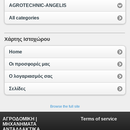
AGROTECHNIC-ANGELIS
All categories
Χάρτης Ιστοχώρου
Home
Οι προσφορές μας
Ο λογαριασμός σας
Σελίδες
Browse the full site
ΑΓΡΟΔΟΜΙΚΗ |
Terms of service
ΜΗΧΑΝΗΜΑΤΑ
ΑΝΤΑΛΛΑΚΤΙΚΑ