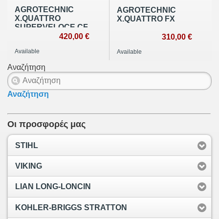
AGROTECHNIC
AGROTECHNIC
X.QUATTRO
X.QUATTRO FX
SUPERVELOCE CF
420,00 €
310,00 €
Available
Available
Αναζήτηση
Αναζήτηση
Οι προσφορές μας
STIHL
VIKING
LIAN LONG-LONCIN
KOHLER-BRIGGS STRATTON