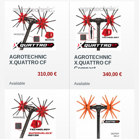
AGROTECHNIC
AGROTECHNIC
X.QUATTRO CF
X.QUATTRO CF
Compact
310,00 €
340,00 €
Available
Available