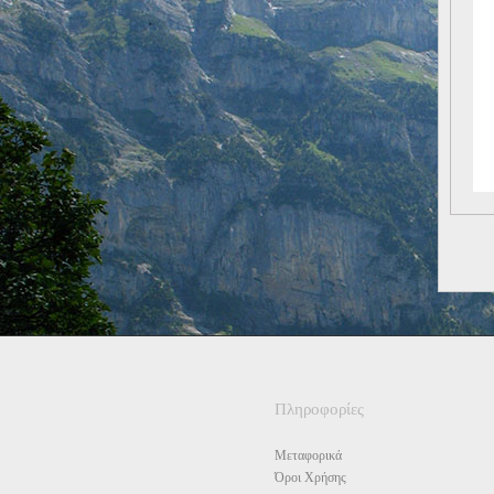
Πληροφορίες
Μεταφορικά
Όροι Χρήσης