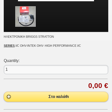
ΗΛΕΚΤΡΟΝΙΚΗ BRIGGS STRATTON
SERIES
I/C OHV-INTEK OHV- HIGH PERFORMANCE I/C
Quantity:
0,00 €
Στο καλάθι