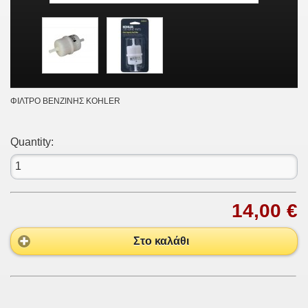
ΦΙΛΤΡΟ ΒΕΝΖΙΝΗΣ KOHLER
Quantity:
14,00 €
Στο καλάθι