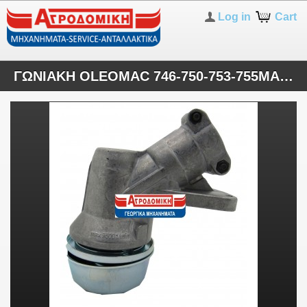
Log in
Cart
ΓΩΝΙΑΚΗ OLEOMAC 746-750-753-755MASTER