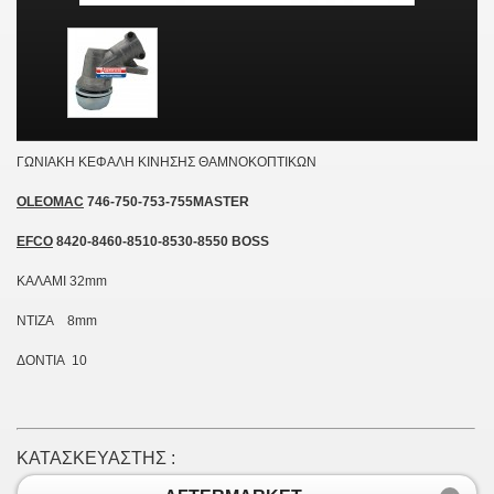
ΓΩΝΙΑΚΗ ΚΕΦΑΛΗ ΚΙΝΗΣΗΣ ΘΑΜΝΟΚΟΠΤΙΚΩΝ
OLEOMAC
746-750-753-755MASTER
EFCO
8420-8460-8510-8530-8550 BOSS
ΚΑΛΑΜΙ 32mm
NTIΖΑ 8mm
ΔΟΝΤΙΑ 10
ΚΑΤΑΣΚΕΥΑΣΤΗΣ :