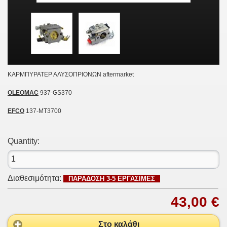
ΚΑΡMΠΥΡΑΤΕΡ ΑΛΥΣΟΠΡΙΟΝΩΝ aftermarket
OLEOMAC
937-GS370
EFCO
137-MT3700
Quantity:
Διαθεσιμότητα:
ΠΑΡΑΔΟΣΗ 3-5 ΕΡΓΑΣΙΜΕΣ
43,00 €
Στο καλάθι