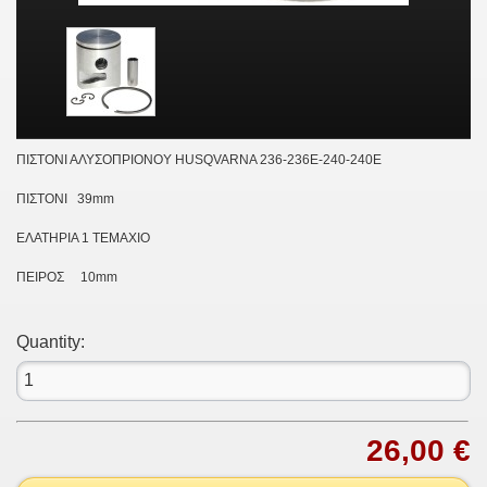
ΠΙΣΤΟΝΙ ΑΛΥΣΟΠΡΙΟΝΟΥ HUSQVARNA 236-236E-240-240E
ΠΙΣΤΟΝΙ 39mm
ΕΛΑΤΗΡΙΑ 1 ΤΕΜΑΧΙO
ΠΕΙΡΟΣ 10mm
Quantity:
26,00 €