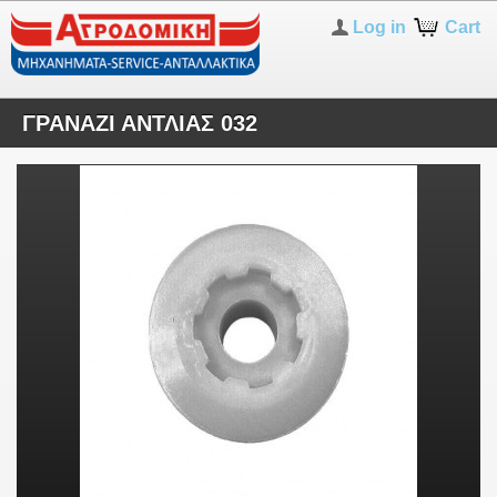
Log in
Cart
ΓΡΑΝΑΖΙ ΑΝΤΛΙΑΣ 032