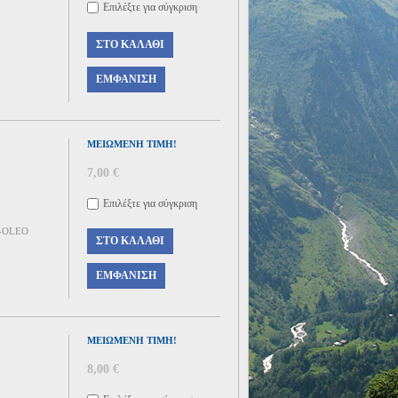
Επιλέξτε για σύγκριση
ΣΤΟ ΚΑΛΆΘΙ
ΕΜΦΆΝΙΣΗ
ΜΕΙΩΜΈΝΗ ΤΙΜΉ!
7,00 €
Επιλέξτε για σύγκριση
-OLEO
ΣΤΟ ΚΑΛΆΘΙ
ΕΜΦΆΝΙΣΗ
ΜΕΙΩΜΈΝΗ ΤΙΜΉ!
8,00 €